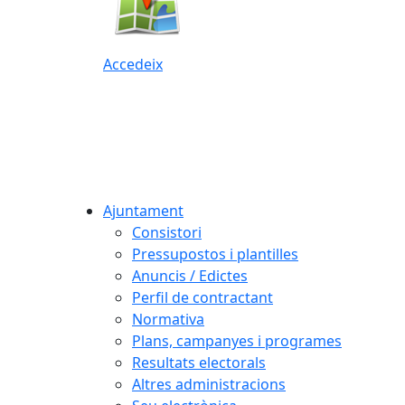
Accedeix
Ajuntament
Consistori
Pressupostos i plantilles
Anuncis / Edictes
Perfil de contractant
Normativa
Plans, campanyes i programes
Resultats electorals
Altres administracions