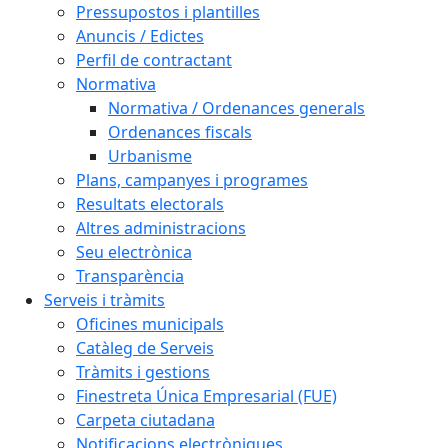
Pressupostos i plantilles
Anuncis / Edictes
Perfil de contractant
Normativa
Normativa / Ordenances generals
Ordenances fiscals
Urbanisme
Plans, campanyes i programes
Resultats electorals
Altres administracions
Seu electrònica
Transparència
Serveis i tràmits
Oficines municipals
Catàleg de Serveis
Tràmits i gestions
Finestreta Única Empresarial (FUE)
Carpeta ciutadana
Notificacions electròniques